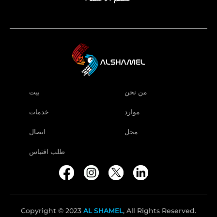
من نحن
بيت
موارد
خدمات
محل
اتصال
طلب اقتباس
Copyright © 2023
AL SHAMEL
, All Rights Reserved.