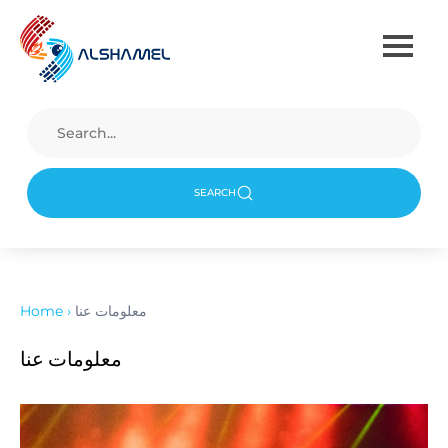
SEARCH
معلومات عنا
›
Home
معلومات عنا