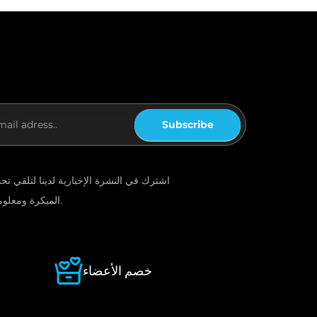
Subscribe
المبكرة ومعلومات المنتجات الجديدة.
خصم الأعضاء