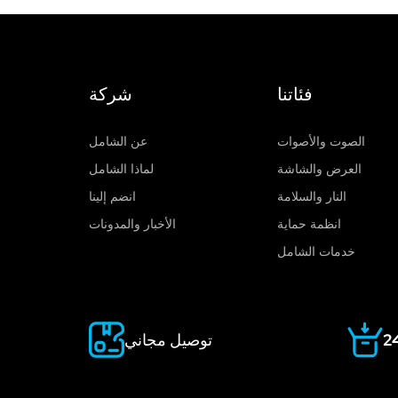
فئاتنا
شركة
الصوت والأصوات
عن الشامل
العرض والشاشة
لماذا الشامل
النار والسلامة
انضم إلينا
انظمة حماية
الأخبار والمدونات
خدمات الشامل
توصيل مجاني