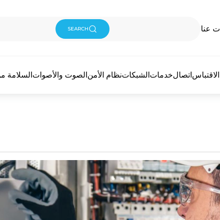
ت عنا
SEARCH
لاقتباس
اتصال
خدمات
الشبكات
نظام الأمن
الصوت والأصوات
السلامة من