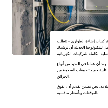
 وتركيبات إضاءة الطوارئ – تتطلب
مل للتكنولوجيا الحديثة أن ترشدك
بعد أن عملنا في العديد من أنواع
لتلبية جميع تطبيقات السلامة من
الحرائق.
لسلامة، نحن نضمن تقديم أداء يفوق
التوقعات وبأسعار تنافسية.