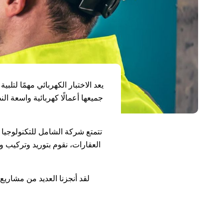
يعد الاختبار الكهربائي مهمًا لت
جميعها أعمالًا كهربائية واسعة ا
تتمتع شركة الشامل للتكنولوجيا ا
العقارات، نقوم بتوريد وتركيب 
لقد أنجزنا العديد من مشاريع 