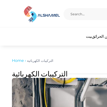
 الحرائق
بيت
Home
›
التركيبات الكهربائية
التركيبات الكهربائية