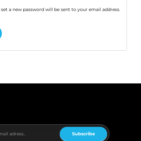
o set a new password will be sent to your email address.
Subscribe