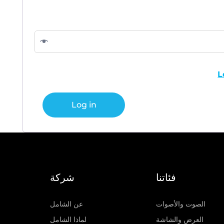
L
Log in
فئاتنا
شركة
الصوت والأصوات
عن الشامل
العرض والشاشة
لماذا الشامل