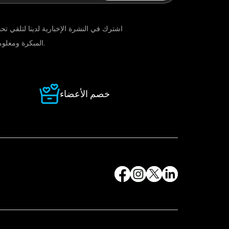
المبكرة ومعلومات المنتجات الجديدة.
خصم الأعضاء